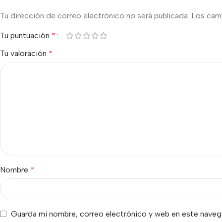
Tu dirección de correo electrónico no será publicada.
Los cam
Tu puntuación
*
Tu valoración
*
Nombre
*
Guarda mi nombre, correo electrónico y web en este naveg