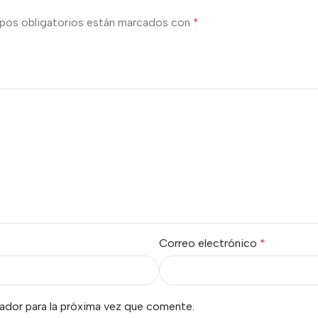
pos obligatorios están marcados con
*
Correo electrónico
*
ador para la próxima vez que comente.