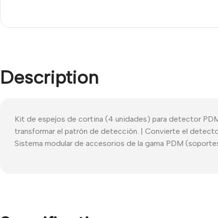
Description
Kit de espejos de cortina (4 unidades) para detector PD
transformar el patrón de detección. | Convierte el detecto
Sistema modular de accesorios de la gama PDM (soportes,