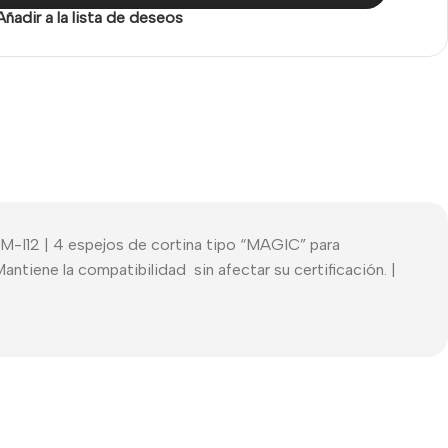
Añadir a la lista de deseos
M-I12 | 4 espejos de cortina tipo “MAGIC” para
ntiene la compatibilidad sin afectar su certificación. |