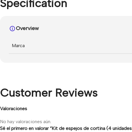
Specification
Overview
Marca
Customer Reviews
Valoraciones
No hay valoraciones aún.
Sé el primero en valorar “Kit de espejos de cortina (4 unidad