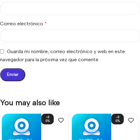
Correo electrónico
*
Guarda mi nombre, correo electrónico y web en este
navegador para la próxima vez que comente.
You may also like
-3
-3
0%
0%