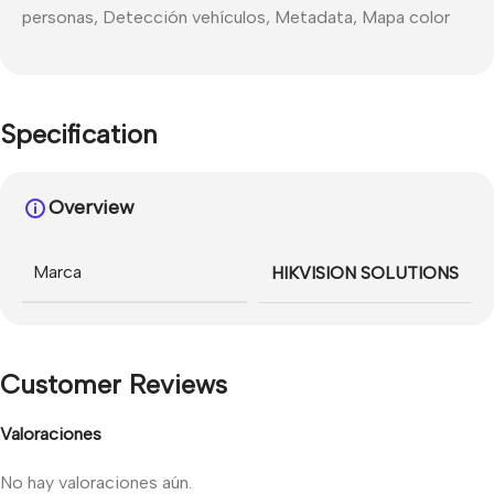
personas, Detección vehículos, Metadata, Mapa color
Specification
Overview
Marca
HIKVISION SOLUTIONS
Customer Reviews
Valoraciones
No hay valoraciones aún.