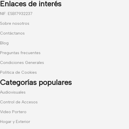
Enlaces de interés
NIF: ESB17932237
Sobre nosotros
Contáctanos
Blog
Preguntas frecuentes
Condiciones Generales
Política de Cookies
Categorías populares
Audiovisuales
Control de Accesos
Video Portero
Hogar y Exterior