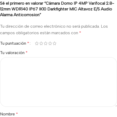
Sé el primero en valorar “Cámara Domo IP 4MP Varifocal 2.8-
12mm WDR140 IP67 IK10 Darkfighter MIC Altavoz E/S Audio
Alarma Anticorrosion”
Tu dirección de correo electrónico no será publicada.
Los
campos obligatorios están marcados con
*
Tu puntuación
*
Tu valoración
*
Nombre
*