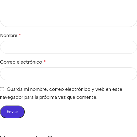
Nombre
*
Correo electrónico
*
Guarda mi nombre, correo electrónico y web en este
navegador para la próxima vez que comente.