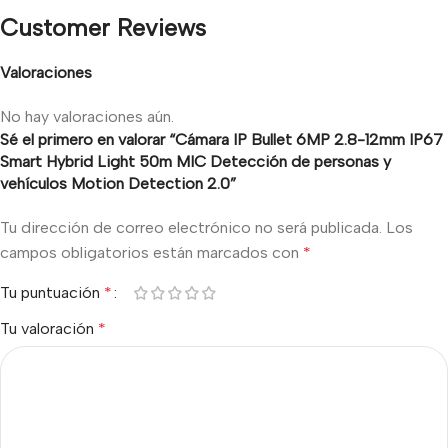
Customer Reviews
Valoraciones
No hay valoraciones aún.
Sé el primero en valorar “Cámara IP Bullet 6MP 2.8-12mm IP67
Smart Hybrid Light 50m MIC Detección de personas y
vehículos Motion Detection 2.0”
Tu dirección de correo electrónico no será publicada.
Los
campos obligatorios están marcados con
*
Tu puntuación
*
Tu valoración
*