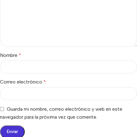
Nombre
*
Correo electrónico
*
Guarda mi nombre, correo electrónico y web en este
navegador para la próxima vez que comente.