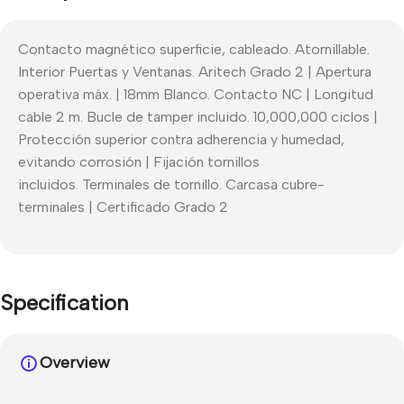
Contacto magnético superficie, cableado. Atornillable.
Interior Puertas y Ventanas. Aritech Grado 2 | Apertura
operativa máx. | 18mm Blanco. Contacto NC | Longitud
cable 2 m. Bucle de tamper incluido. 10,000,000 ciclos |
Protección superior contra adherencia y humedad,
evitando corrosión | Fijación tornillos
incluidos. Terminales de tornillo. Carcasa cubre-
terminales | Certificado Grado 2
Specification
Overview