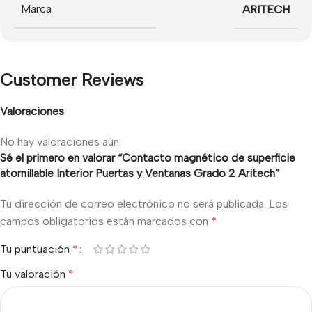
Marca
ARITECH
Customer Reviews
Valoraciones
No hay valoraciones aún.
Sé el primero en valorar “Contacto magnético de superficie
atornillable Interior Puertas y Ventanas Grado 2 Aritech”
Tu dirección de correo electrónico no será publicada.
Los
campos obligatorios están marcados con
*
Tu puntuación
*
Tu valoración
*