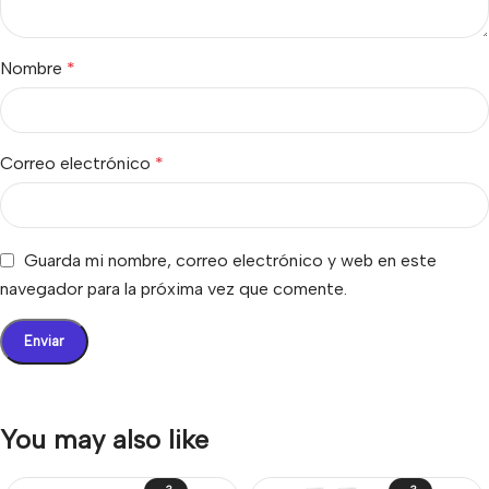
Nombre
*
Correo electrónico
*
Guarda mi nombre, correo electrónico y web en este
navegador para la próxima vez que comente.
You may also like