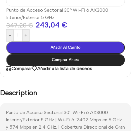
Punto de Acceso Sectorial 30º Wi-Fi 6 AX3000
Interior/Exterior 5 GHz
243,04
€
347,20
€
-
+
Añadir Al Carrito
Comprar Ahora
Comparar
Añadir a la lista de deseos
Description
Punto de Acceso Sectorial 30º Wi-Fi 6 AX3000
Interior/Exterior 5 GHz | Wi-Fi 6: 2402 Mbps en 5 GHz
y 574 Mbps en 2.4 GHz. | Cobertura Direccional de Gran