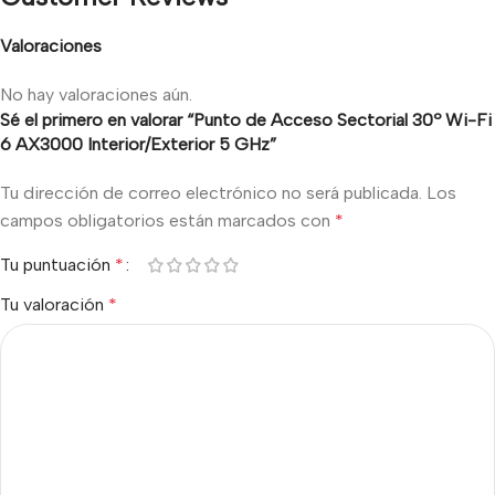
Valoraciones
No hay valoraciones aún.
Sé el primero en valorar “Punto de Acceso Sectorial 30º Wi-Fi
6 AX3000 Interior/Exterior 5 GHz”
Tu dirección de correo electrónico no será publicada.
Los
campos obligatorios están marcados con
*
Tu puntuación
*
Tu valoración
*