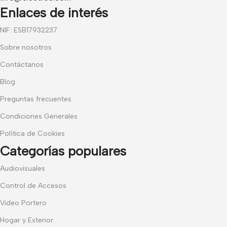
Enlaces de interés
NIF: ESB17932237
Sobre nosotros
Contáctanos
Blog
Preguntas frecuentes
Condiciones Generales
Política de Cookies
Categorías populares
Audiovisuales
Control de Accesos
Video Portero
Hogar y Exterior