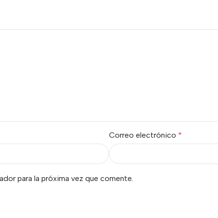
Correo electrónico
*
ador para la próxima vez que comente.