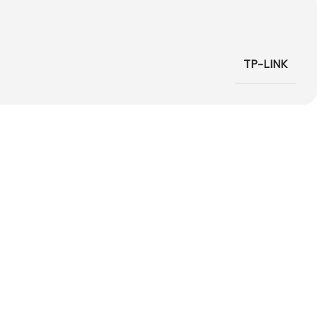
TP-LINK