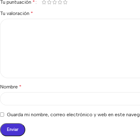
Tu puntuación
*
Tu valoración
*
Nombre
*
Guarda mi nombre, correo electrónico y web en este naveg