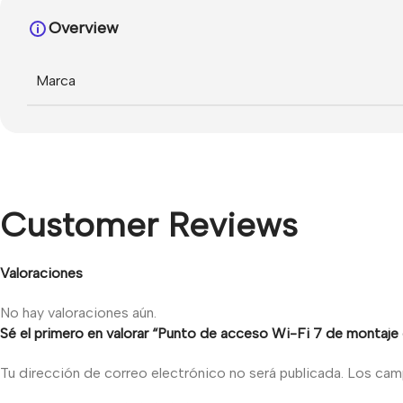
Overview
Marca
Customer Reviews
Valoraciones
No hay valoraciones aún.
Sé el primero en valorar “Punto de acceso Wi-Fi 7 de montaj
Tu dirección de correo electrónico no será publicada.
Los cam