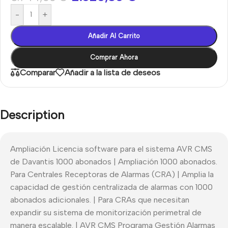
-
+
Añadir Al Carrito
Comprar Ahora
Comparar
Añadir a la lista de deseos
Description
Ampliación Licencia software para el sistema AVR CMS
de Davantis 1000 abonados | Ampliación 1000 abonados.
Para Centrales Receptoras de Alarmas (CRA) | Amplia la
capacidad de gestión centralizada de alarmas con 1000
abonados adicionales. | Para CRAs que necesitan
expandir su sistema de monitorización perimetral de
manera escalable. | AVR CMS Programa Gestión Alarmas