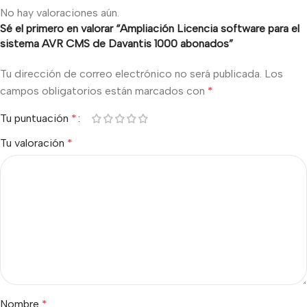
No hay valoraciones aún.
Sé el primero en valorar “Ampliación Licencia software para el
sistema AVR CMS de Davantis 1000 abonados”
Tu dirección de correo electrónico no será publicada.
Los
campos obligatorios están marcados con
*
Tu puntuación
*
Tu valoración
*
Nombre
*