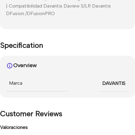
| Compatibilidad Davantis Daview S/LR Davantis
DFusion /DFusionPRO
Specification
Overview
Marca
DAVANTIS
Customer Reviews
Valoraciones