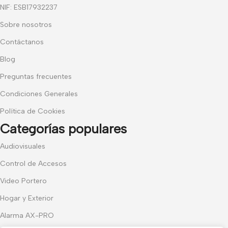
NIF: ESB17932237
Sobre nosotros
Contáctanos
Blog
Preguntas frecuentes
Condiciones Generales
Política de Cookies
Categorías populares
Audiovisuales
Control de Accesos
Video Portero
Hogar y Exterior
Alarma AX-PRO