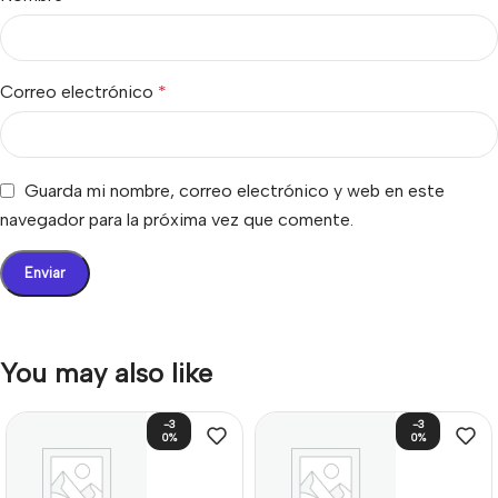
Correo electrónico
*
Guarda mi nombre, correo electrónico y web en este
navegador para la próxima vez que comente.
You may also like
-3
-3
0%
0%