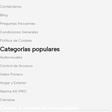
Contáctanos
Blog
Preguntas frecuentes
Condiciones Generales
Política de Cookies
Categorías populares
Audiovisuales
Control de Accesos
Video Portero
Hogar y Exterior
Alarma AX-PRO
Cámaras
Únete a nuestras novedades