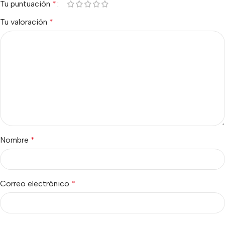
Tu puntuación
*
Tu valoración
*
Nombre
*
Correo electrónico
*