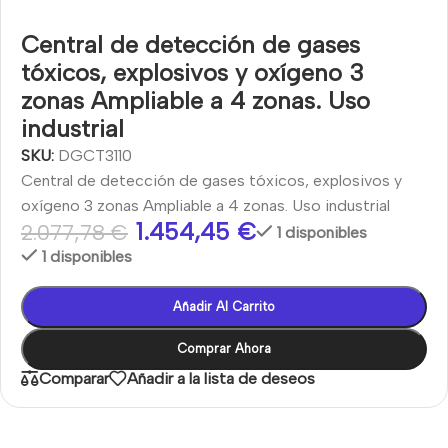
Central de detección de gases
tóxicos, explosivos y oxígeno 3
zonas Ampliable a 4 zonas. Uso
industrial
SKU:
DGCT3110
Central de detección de gases tóxicos, explosivos y
oxígeno 3 zonas Ampliable a 4 zonas. Uso industrial
1.454,45
€
2.077,78
€
1 disponibles
1 disponibles
Añadir Al Carrito
Comprar Ahora
Comparar
Añadir a la lista de deseos