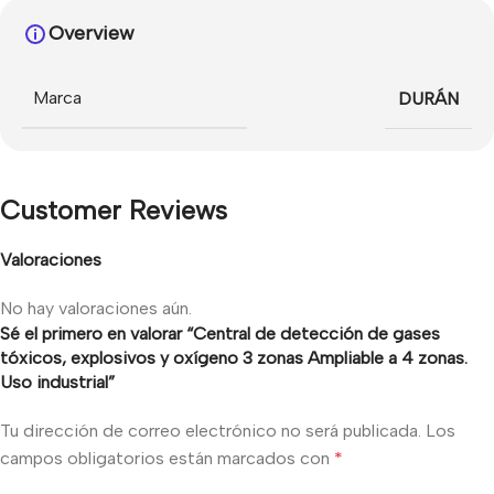
Overview
Marca
DURÁN
Customer Reviews
Valoraciones
No hay valoraciones aún.
Sé el primero en valorar “Central de detección de gases
tóxicos, explosivos y oxígeno 3 zonas Ampliable a 4 zonas.
Uso industrial”
Tu dirección de correo electrónico no será publicada.
Los
campos obligatorios están marcados con
*