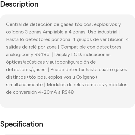
Description
Central de detección de gases tóxicos, explosivos y
oxígeno 3 zonas Ampliable a 4 zonas. Uso industrial |
Hasta 16 detectores por zona. 4 grupos de ventilación. 4
salidas de relé por zona | Compatible con detectores
analógicos y RS485. | Display LCD, indicaciones
ópticas/acústicas y autoconfiguración de
detectores/gases. | Puede detectar hasta cuatro gases
distintos (tóxicos, explosivos u Oxígeno)
simultáneamente | Módulos de relés remotos y módulos
de conversión 4-20mA a RS48
Specification