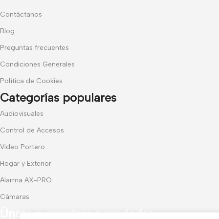
Contáctanos
Blog
Preguntas frecuentes
Condiciones Generales
Política de Cookies
Categorías populares
Audiovisuales
Control de Accesos
Video Portero
Hogar y Exterior
Alarma AX-PRO
Cámaras
Únete a nuestras novedades