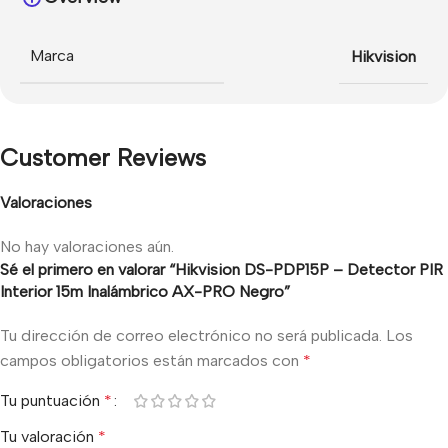
Marca
Hikvision
Customer Reviews
Valoraciones
No hay valoraciones aún.
Sé el primero en valorar “Hikvision DS-PDP15P – Detector PIR
Interior 15m Inalámbrico AX-PRO Negro”
Tu dirección de correo electrónico no será publicada.
Los
campos obligatorios están marcados con
*
Tu puntuación
*
Tu valoración
*