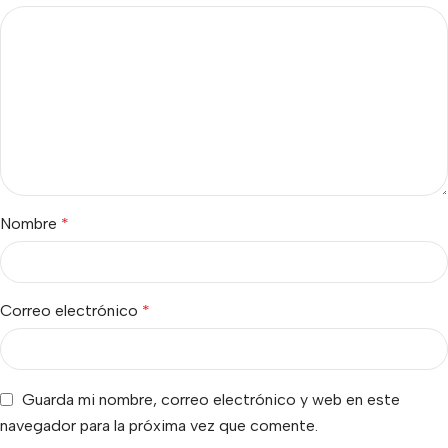
Nombre
*
Correo electrónico
*
Guarda mi nombre, correo electrónico y web en este
navegador para la próxima vez que comente.