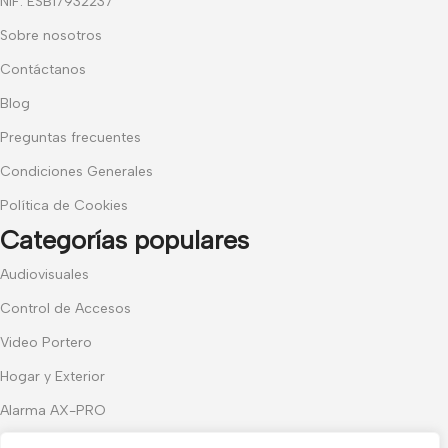
NIF: ESB17932237
Sobre nosotros
Contáctanos
Blog
Preguntas frecuentes
Condiciones Generales
Política de Cookies
Categorías populares
Audiovisuales
Control de Accesos
Video Portero
Hogar y Exterior
Alarma AX-PRO
Cámaras