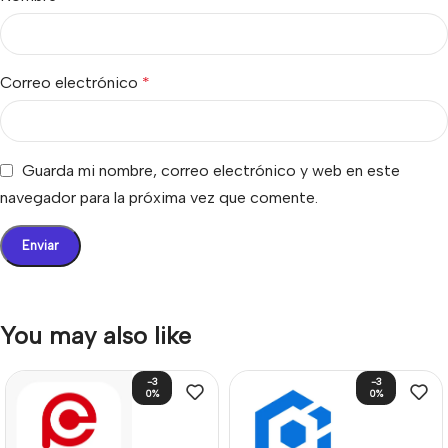
Correo electrónico
*
Guarda mi nombre, correo electrónico y web en este
navegador para la próxima vez que comente.
You may also like
-3
-3
0%
0%