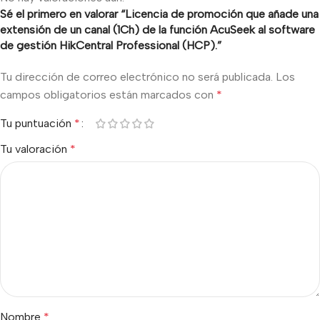
Sé el primero en valorar “Licencia de promoción que añade una
extensión de un canal (1Ch) de la función AcuSeek al software
de gestión HikCentral Professional (HCP).”
Tu dirección de correo electrónico no será publicada.
Los
campos obligatorios están marcados con
*
Tu puntuación
*
Tu valoración
*
Nombre
*