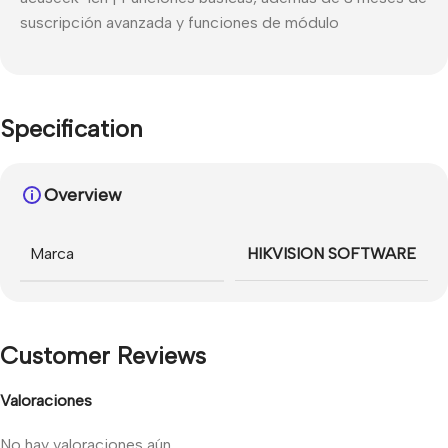
suscripción avanzada y funciones de módulo
Specification
Overview
Marca
HIKVISION SOFTWARE
Customer Reviews
Valoraciones
No hay valoraciones aún.