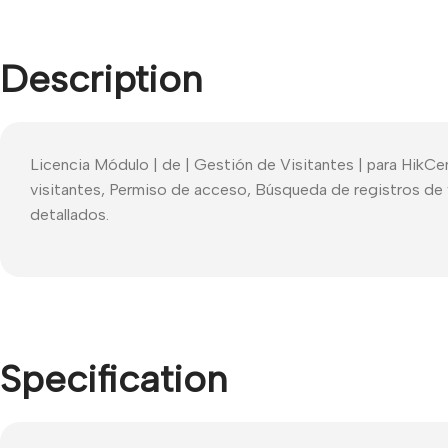
Description
Licencia Módulo | de | Gestión de Visitantes | para HikCen
visitantes, Permiso de acceso, Búsqueda de registros de v
detallados.
Specification