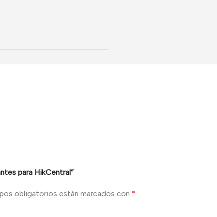
antes para HikCentral”
pos obligatorios están marcados con
*