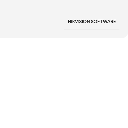
HIKVISION SOFTWARE