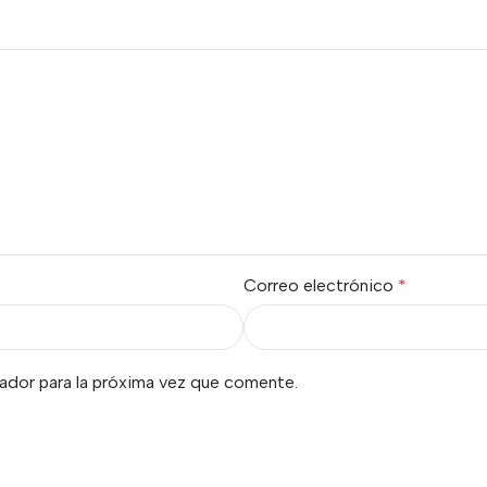
Correo electrónico
*
ador para la próxima vez que comente.