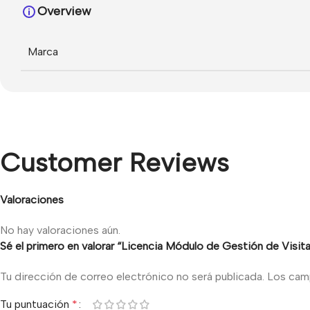
Overview
Marca
Customer Reviews
Valoraciones
No hay valoraciones aún.
Sé el primero en valorar “Licencia Módulo de Gestión de Visit
Tu dirección de correo electrónico no será publicada.
Los cam
Tu puntuación
*