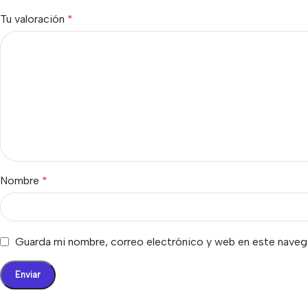
Tu valoración
*
Nombre
*
Guarda mi nombre, correo electrónico y web en este naveg