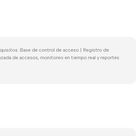
Requisitos: Base de control de acceso | Registro de
vanzada de accesos, monitoreo en tiempo real y reportes