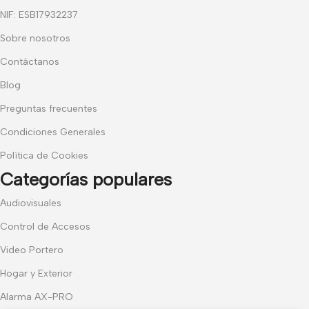
NIF: ESB17932237
Sobre nosotros
Contáctanos
Blog
Preguntas frecuentes
Condiciones Generales
Política de Cookies
Categorías populares
Audiovisuales
Control de Accesos
Video Portero
Hogar y Exterior
Alarma AX-PRO