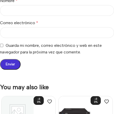
Nombre
*
Correo electrónico
*
Guarda mi nombre, correo electrónico y web en este
navegador para la próxima vez que comente.
You may also like
-3
-3
0%
0%