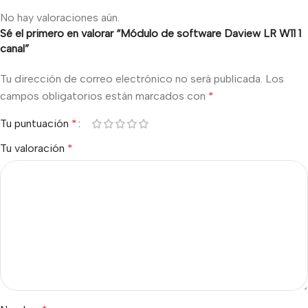
No hay valoraciones aún.
Sé el primero en valorar “Módulo de software Daview LR W11 1
canal”
Tu dirección de correo electrónico no será publicada.
Los
campos obligatorios están marcados con
*
Tu puntuación
*
Tu valoración
*