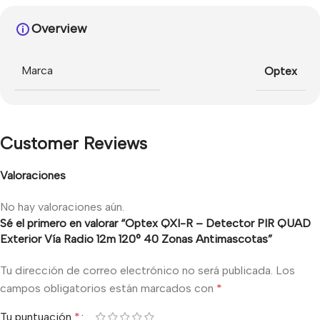
Overview
Marca
Optex
Customer Reviews
Valoraciones
No hay valoraciones aún.
Sé el primero en valorar “Optex QXI-R – Detector PIR QUAD
Exterior Vía Radio 12m 120° 40 Zonas Antimascotas”
Tu dirección de correo electrónico no será publicada.
Los
campos obligatorios están marcados con
*
Tu puntuación
*