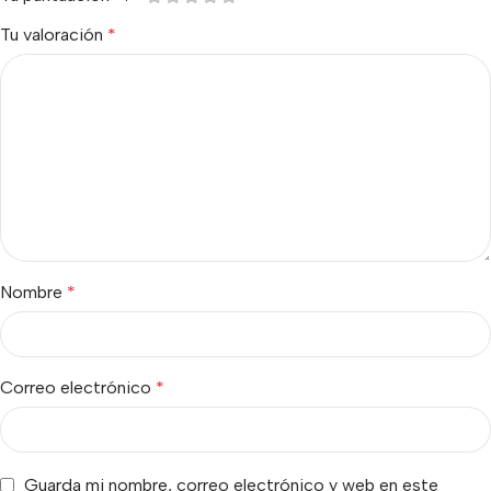
Tu valoración
*
Nombre
*
Correo electrónico
*
Guarda mi nombre, correo electrónico y web en este