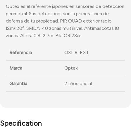
Optex es el referente japonés en sensores de detección
perimetral. Sus detectores son la primera línea de
defensa de tu propiedad. PIR QUAD exterior radio
12m/120°. SMDA. 40 zonas multinivel. Antimascotas 18
zonas. Altura 0.8-2.7m. Pila CR123A.
Referencia
QXI-R-EXT
Marca
Optex
Garantía
2 años oficial
Specification