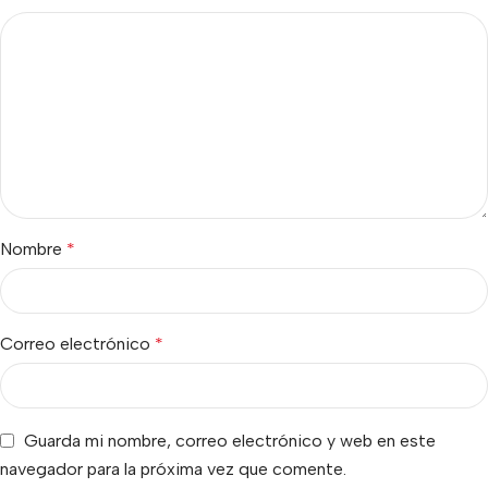
Nombre
*
Correo electrónico
*
Guarda mi nombre, correo electrónico y web en este
navegador para la próxima vez que comente.