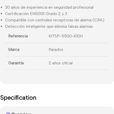
30 años de experiencia en seguridad profesional
Certificación EN50131 Grado 2 y 3
Compatible con centrales receptoras de alarma (CRA)
Detección inteligente que elimina falsas alarmas
Referencia
KITSP-5500-K10H
Marca
Paradox
Garantía
2 años oficial
Specification