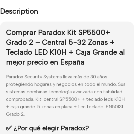
Description
Comprar Paradox Kit SP5500+
Grado 2 – Central 5-32 Zonas +
Teclado LED K10H + Caja Grande al
mejor precio en España
Paradox Security Systems lleva más de 30 años
protegiendo hogares y negocios en todo el mundo. Sus
sistemas combinan tecnología avanzada con fiabilidad
comprobada. Kit: central SP5500+ + teclado leds K10H
+ caja grande. 5 zonas en placa + 1 en teclado. EN50131
Grado 2.
✅ ¿Por qué elegir Paradox?