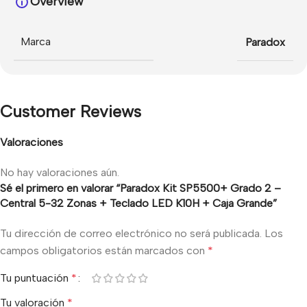
Overview
Marca
Paradox
Customer Reviews
Valoraciones
No hay valoraciones aún.
Sé el primero en valorar “Paradox Kit SP5500+ Grado 2 –
Central 5-32 Zonas + Teclado LED K10H + Caja Grande”
Tu dirección de correo electrónico no será publicada.
Los
campos obligatorios están marcados con
*
Tu puntuación
*
Tu valoración
*