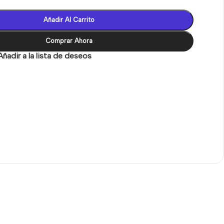
Añadir Al Carrito
Comprar Ahora
Añadir a la lista de deseos