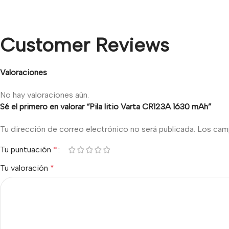
Customer Reviews
Valoraciones
No hay valoraciones aún.
Sé el primero en valorar “Pila litio Varta CR123A 1630 mAh”
Tu dirección de correo electrónico no será publicada.
Los cam
Tu puntuación
*
Tu valoración
*