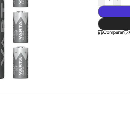
Comparar