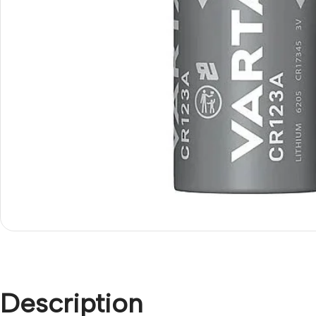
Description