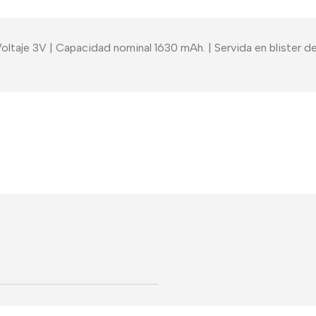
 Voltaje 3V | Capacidad nominal 1630 mAh. | Servida en blister 