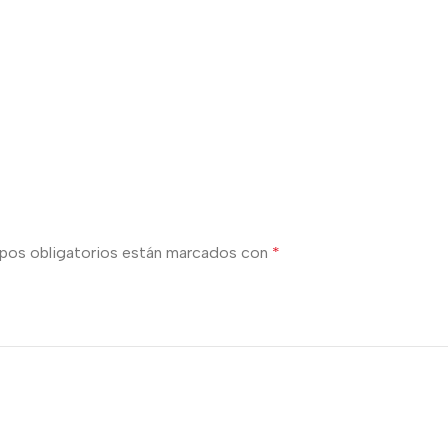
pos obligatorios están marcados con
*