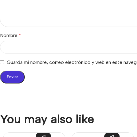
Nombre
*
Guarda mi nombre, correo electrónico y web en este naveg
You may also like
-3
-3