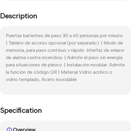
Description
Puertas batientes de paso 30 a 60 personas por minuto
| Tablero de acceso opcional (por separado). | Modo de
memoria, para paso continuo y rápido. Interfaz de enlace
de alarma contra incendios. | Admite el paso sin energía
para situaciones de pánico. | Instalación modular. Admite
la función de código QR | Material Vidrio acrílico o
vidrio templado, Acero inoxidable
Specification
Overview