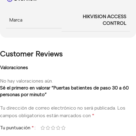
HIKVISION ACCESS
Marca
CONTROL
Customer Reviews
Valoraciones
No hay valoraciones aún.
Sé el primero en valorar “Puertas batientes de paso 30 a 60
personas por minuto”
Tu dirección de correo electrónico no será publicada.
Los
campos obligatorios están marcados con
*
Tu puntuación
*