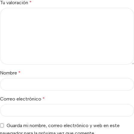
Tu valoración
*
Nombre
*
Correo electrónico
*
Guarda mi nombre, correo electrónico y web en este
navegador para la próxima vez que comente.