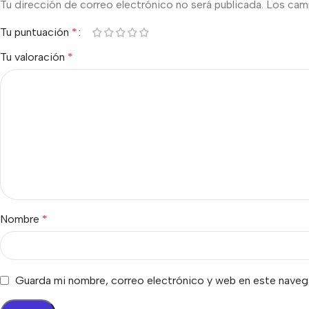
Tu dirección de correo electrónico no será publicada.
Los cam
Tu puntuación
*
Tu valoración
*
Nombre
*
Guarda mi nombre, correo electrónico y web en este naveg