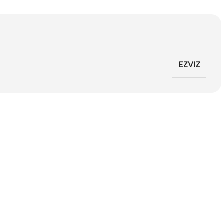
EZVIZ