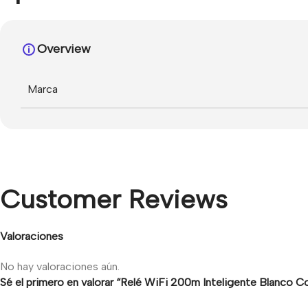
Overview
Marca
Customer Reviews
Valoraciones
No hay valoraciones aún.
Sé el primero en valorar “Relé WiFi 200m Inteligente Blanco Co