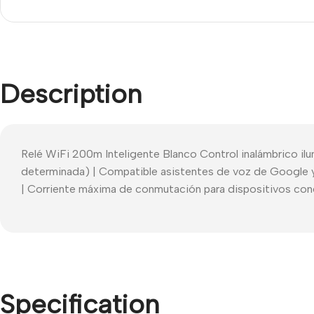
Description
Relé WiFi 200m Inteligente Blanco Control inalámbrico il
determinada) | Compatible asistentes de voz de Google 
| Corriente máxima de conmutación para dispositivos cone
Specification