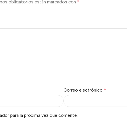
pos obligatorios están marcados con
*
Correo electrónico
*
ador para la próxima vez que comente.