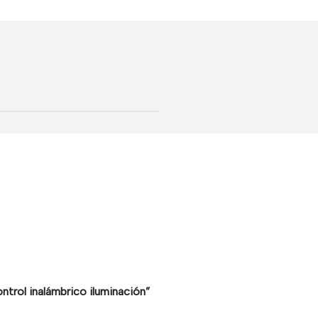
ntrol inalámbrico iluminación”