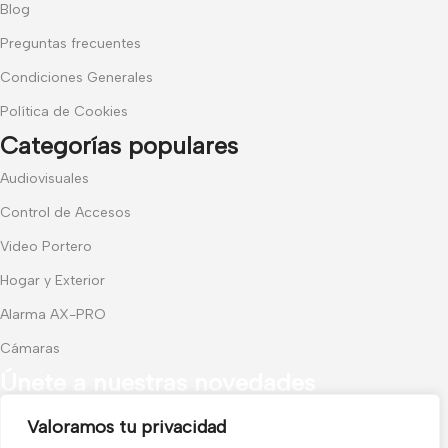
Blog
Preguntas frecuentes
Condiciones Generales
Política de Cookies
Categorías populares
Audiovisuales
Control de Accesos
Video Portero
Hogar y Exterior
Alarma AX-PRO
Cámaras
Únete a nuestras novedades
Valoramos tu privacidad
Recibe las últimas novedades y promociones.