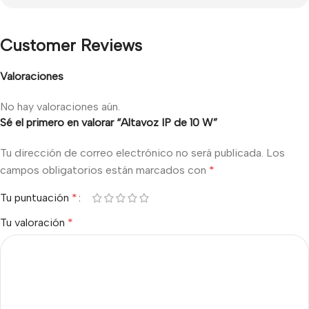
Customer Reviews
Valoraciones
No hay valoraciones aún.
Sé el primero en valorar “Altavoz IP de 10 W”
Tu dirección de correo electrónico no será publicada.
Los
campos obligatorios están marcados con
*
Tu puntuación
*
Tu valoración
*