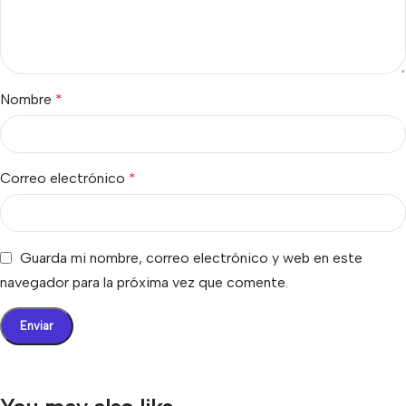
Nombre
*
Correo electrónico
*
Guarda mi nombre, correo electrónico y web en este
navegador para la próxima vez que comente.