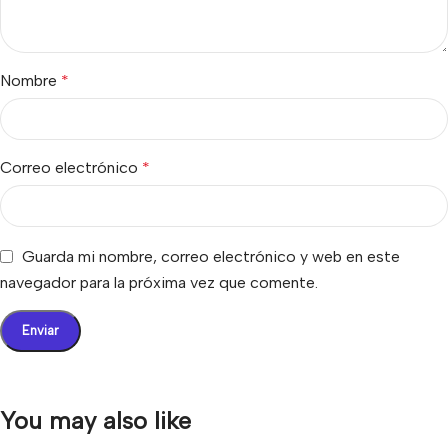
Nombre
*
Correo electrónico
*
Guarda mi nombre, correo electrónico y web en este
navegador para la próxima vez que comente.
You may also like