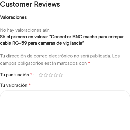
Customer Reviews
Valoraciones
No hay valoraciones aún.
Sé el primero en valorar “Conector BNC macho para crimpar
cable RG-59 para camaras de vigilancia”
Tu dirección de correo electrónico no será publicada.
Los
campos obligatorios están marcados con
*
Tu puntuación
*
Tu valoración
*