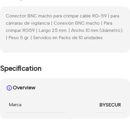
Conector BNC macho para crimpar cable RG-59 | para
cámaras de vigilancia | Conexión BNC macho | Para
crimpar RG59 | Largo 25 mm. | Ancho 10 mm (diámetro).
| Peso 5 gr. | Servidos en Packs de 10 unidades
Specification
Overview
Marca
BYSECUR