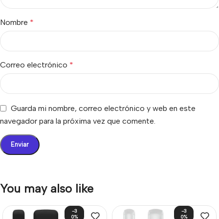
Nombre
*
Correo electrónico
*
Guarda mi nombre, correo electrónico y web en este
navegador para la próxima vez que comente.
You may also like
-3
-3
0%
0%