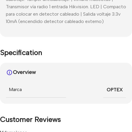
Transmisor vía radio 1 entrada Hikvision. LED | Compacto
para colocar en detector cableado | Salida voltaje 3.3v
10mA (encendido detector cableado externo)
Specification
Overview
Marca
OPTEX
Customer Reviews