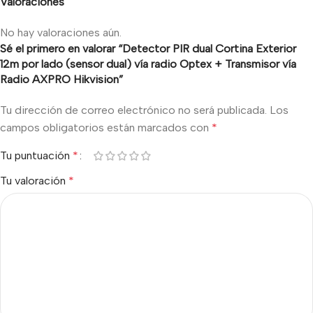
Valoraciones
No hay valoraciones aún.
Sé el primero en valorar “Detector PIR dual Cortina Exterior
12m por lado (sensor dual) vía radio Optex + Transmisor vía
Radio AXPRO Hikvision”
Tu dirección de correo electrónico no será publicada.
Los
campos obligatorios están marcados con
*
Tu puntuación
*
Tu valoración
*