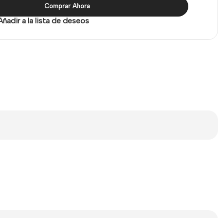
Comprar Ahora
Añadir a la lista de deseos