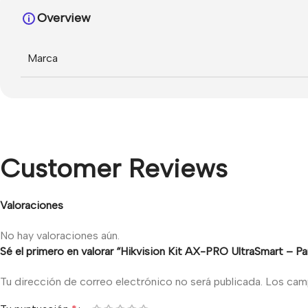
Overview
Marca
Customer Reviews
Valoraciones
No hay valoraciones aún.
Sé el primero en valorar “Hikvision Kit AX-PRO UltraSmart – P
Tu dirección de correo electrónico no será publicada.
Los cam