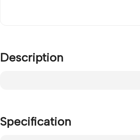
Description
Specification