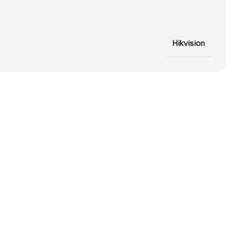
Hikvision