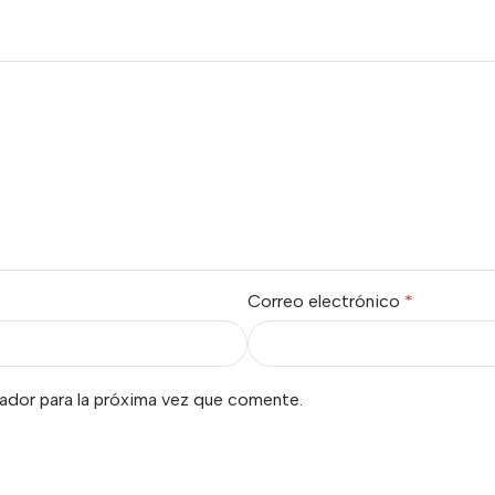
Correo electrónico
*
ador para la próxima vez que comente.