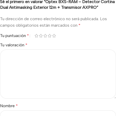
Sé el primero en valorar “Optex BXS-RAM – Detector Cortina
Dual Antimasking Exterior 12m + Transmisor AXPRO”
Tu dirección de correo electrónico no será publicada.
Los
campos obligatorios están marcados con
*
Tu puntuación
*
Tu valoración
*
Nombre
*