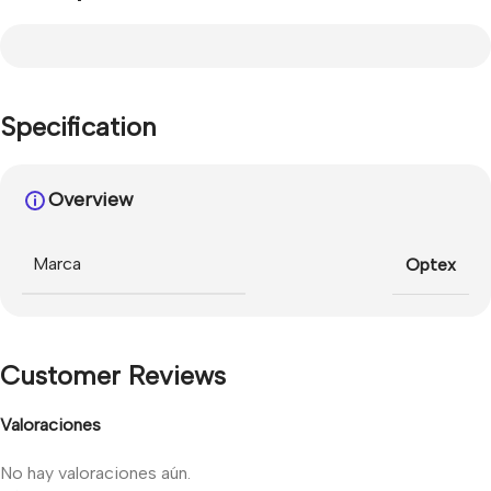
Specification
Overview
Marca
Optex
Customer Reviews
Valoraciones
No hay valoraciones aún.