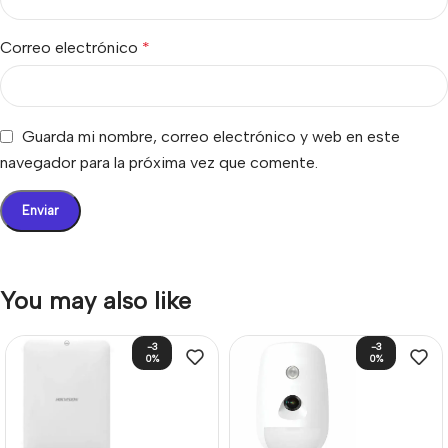
Correo electrónico
*
Guarda mi nombre, correo electrónico y web en este
navegador para la próxima vez que comente.
You may also like
-3
-3
0%
0%