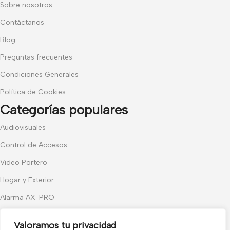
Sobre nosotros
Contáctanos
Blog
Preguntas frecuentes
Condiciones Generales
Política de Cookies
Categorías populares
Audiovisuales
Control de Accesos
Video Portero
Hogar y Exterior
Alarma AX-PRO
Cámaras
Valoramos tu privacidad